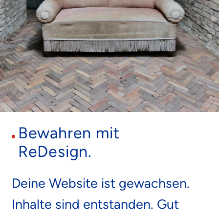
Bewahren mit
ReDesign.
Deine Website ist gewachsen.
Inhalte sind entstanden.
Gut