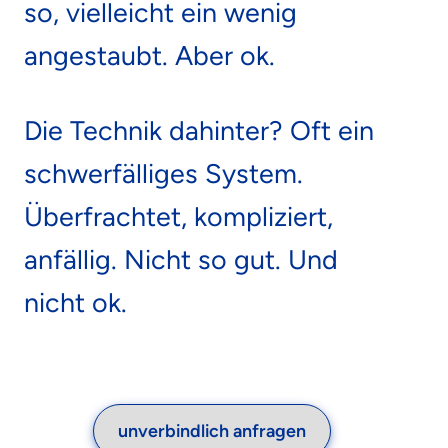
so,
vielleicht ein wenig
angestaubt. Aber ok.
Die Technik dahinter? Oft ein
schwerfälliges System.
Überfrachtet, kompliziert,
anfällig.
Nicht so gut.
Und
nicht ok.
unverbindlich anfragen