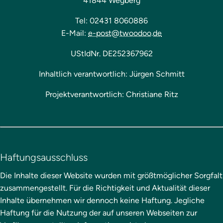
41844 Wegberg
Tel: 02431 8060886
E-Mail:
e-post@twoodoo.de
UStIdNr. DE252367962
Inhaltlich verantwortlich: Jürgen Schmitt
Projektverantwortlich: Christiane Ritz
Haftungsausschluss
Die Inhalte dieser Website wurden mit größtmöglicher Sorgfalt
zusammengestellt. Für die Richtigkeit und Aktualität dieser
Inhalte übernehmen wir dennoch keine Haftung. Jegliche
Haftung für die Nutzung der auf unseren Webseiten zur