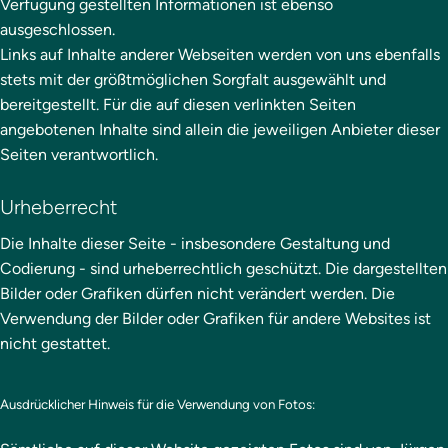
Verfügung gestellten Informationen ist ebenso
ausgeschlossen.
Links auf Inhalte anderer Webseiten werden von uns ebenfalls
stets mit der größtmöglichen Sorgfalt ausgewählt und
bereitgestellt. Für die auf diesen verlinkten Seiten
angebotenen Inhalte sind allein die jeweiligen Anbieter dieser
Seiten verantwortlich.
Urheberrecht
Die Inhalte dieser Seite - insbesondere Gestaltung und
Codierung - sind urheberrechtlich geschützt. Die dargestellten
Bilder oder Grafiken dürfen nicht verändert werden. Die
Verwendung der Bilder oder Grafiken für andere Websites ist
nicht gestattet.
Ausdrücklicher Hinweis für die Verwendung von Fotos: