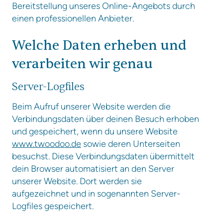
Bereitstellung unseres Online-Angebots durch
einen professionellen Anbieter.
Welche Daten erheben und
verarbeiten wir genau
Server-Logfiles
Beim Aufruf unserer Website werden die
Verbindungsdaten über deinen Besuch erhoben
und gespeichert, wenn du unsere Website
www.twoodoo.de
sowie deren Unterseiten
besuchst. Diese Verbindungsdaten übermittelt
dein Browser automatisiert an den Server
unserer Website. Dort werden sie
aufgezeichnet und in sogenannten Server-
Logfiles gespeichert.