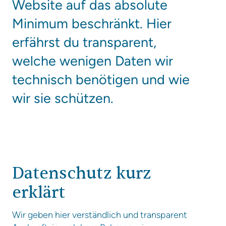
Website auf das absolute
Minimum beschränkt. Hier
erfährst du transparent,
welche wenigen Daten wir
technisch benötigen und wie
wir sie schützen.
Datenschutz kurz
erklärt
Wir geben hier verständlich und transparent