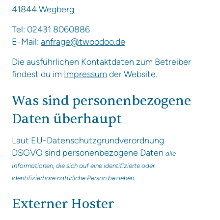
41844 Wegberg
Tel: 02431 8060886
E-Mail:
anfrage@twoodoo.de
Die ausführlichen Kontaktdaten zum Betreiber
findest du im
Impressum
der Website.
Was sind personenbezogene
Daten überhaupt
Laut EU-Datenschutzgrundverordnung
DSGVO sind personenbezogene Daten
alle
Informationen, die sich auf eine identifizierte oder
.
identifizierbare natürliche Person beziehen
Externer Hoster