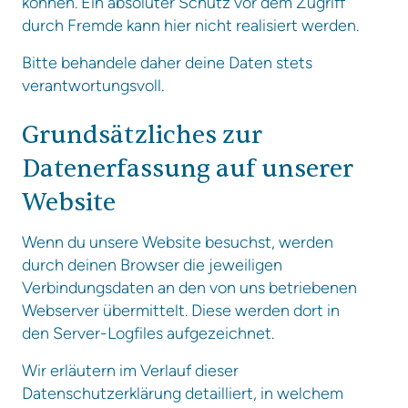
können. Ein absoluter Schutz vor dem Zugriff
durch Fremde kann hier nicht realisiert werden.
Bitte behandele daher deine Daten stets
verantwortungsvoll.
Grundsätzliches zur
Datenerfassung auf unserer
Website
Wenn du unsere Website besuchst, werden
durch deinen Browser die jeweiligen
Verbindungsdaten an den von uns betriebenen
Webserver übermittelt. Diese werden dort in
den Server-Logfiles aufgezeichnet.
Wir erläutern im Verlauf dieser
Datenschutzerklärung detailliert, in welchem