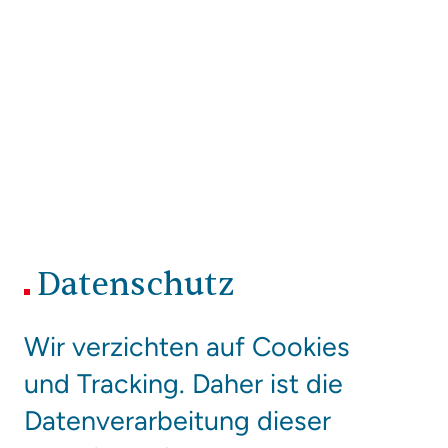
Datenschutz
Wir verzichten auf Cookies
und Tracking. Daher ist die
Datenverarbeitung dieser