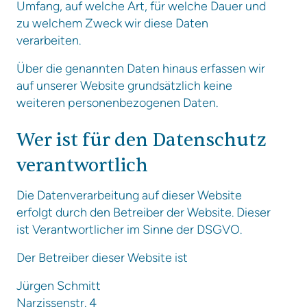
Umfang, auf welche Art, für welche Dauer und
zu welchem Zweck wir diese Daten
verarbeiten.
Über die genannten Daten hinaus erfassen wir
auf unserer Website grundsätzlich keine
weiteren personenbezogenen Daten.
Wer ist für den Datenschutz
verantwortlich
Die Datenverarbeitung auf dieser Website
erfolgt durch den Betreiber der Website. Dieser
ist Verantwortlicher im Sinne der DSGVO.
Der Betreiber dieser Website ist
Jürgen Schmitt
Narzissenstr. 4