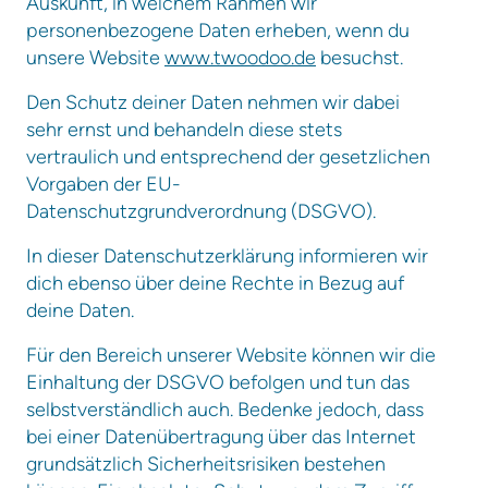
Auskunft, in welchem Rahmen wir
personenbezogene Daten erheben, wenn du
unsere Website
www.twoodoo.de
besuchst.
Den Schutz deiner Daten nehmen wir dabei
sehr ernst und behandeln diese stets
vertraulich und entsprechend der gesetzlichen
Vorgaben der EU-
Datenschutzgrundverordnung (DSGVO).
In dieser Datenschutzerklärung informieren wir
dich ebenso über deine Rechte in Bezug auf
deine Daten.
Für den Bereich unserer Website können wir die
Einhaltung der DSGVO befolgen und tun das
selbstverständlich auch. Bedenke jedoch, dass
bei einer Datenübertragung über das Internet
grundsätzlich Sicherheitsrisiken bestehen