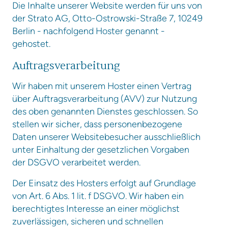
Die Inhalte unserer Website werden für uns von
der Strato AG, Otto-Ostrowski-Straße 7, 10249
Berlin - nachfolgend Hoster genannt -
gehostet.
Auftragsverarbeitung
Wir haben mit unserem Hoster einen Vertrag
über Auftragsverarbeitung (AVV) zur Nutzung
des oben genannten Dienstes geschlossen. So
stellen wir sicher, dass personenbezogene
Daten unserer Websitebesucher ausschließlich
unter Einhaltung der gesetzlichen Vorgaben
der DSGVO verarbeitet werden.
Der Einsatz des Hosters erfolgt auf Grundlage
von Art. 6 Abs. 1 lit. f DSGVO. Wir haben ein
berechtigtes Interesse an einer möglichst
zuverlässigen, sicheren und schnellen