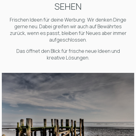
SEHEN
Frischen Ideen für deine Werbung: Wir denken Dinge
gerne neu. Dabei greifen wir auch auf Bewährtes
zurück, wenn es passt, bleiben für Neues aber immer
aufgeschlossen.
Das öffnet den Blick für frische neue Ideen und
kreative Lösungen.