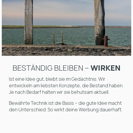
BESTÄNDIG BLEIBEN –
WIRKEN
Ist eine Idee gut, bleibt sie im Gedächtnis. Wir
entwickeln am liebsten Konzepte, die Bestand haben.
Je nach Bedarf halten wir sie behutsam aktuell.
Bewährte Technik ist die Basis – die gute Idee macht
den Unterschied. So wirkt deine Werbung dauerhaft.