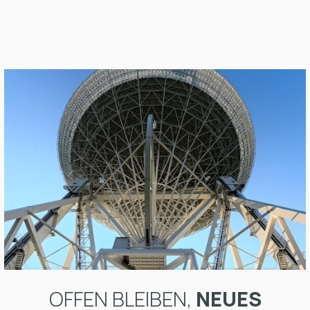
OFFEN BLEIBEN,
NEUES