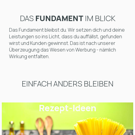
DAS
FUNDAMENT
IM BLICK
Das Fundament bleibst du. Wir setzen dich und deine
Leistungen so ins Licht, dass du auffällst, gefunden
wirst und Kunden gewinnst. Das ist nach unserer
Überzeugung das Wesen von Werbung - nämlich
Wirkung entfalten.
EINFACH ANDERS BLEIBEN
Rezept-Ideen