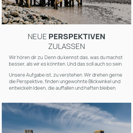
NEUE
PERSPEKTIVEN
ZULASSEN
Wir hören dir zu. Denn du kennst das, was du machst
besser, als wir es könnten. Und das soll auch so sein.
Unsere Aufgabe ist, zu verstehen. Wir drehen gerne
die Perspektive, finden ungewohnte Blickwinkel und
entwickeln Ideen, die auffallen und haften bleiben.