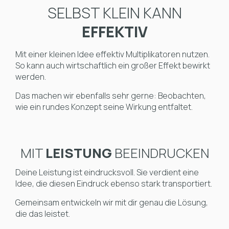
SELBST KLEIN KANN
EFFEKTIV
Mit einer kleinen Idee effektiv Multiplikatoren nutzen.
So kann auch wirtschaftlich ein großer Effekt bewirkt
werden.
Das machen wir ebenfalls sehr gerne: Beobachten,
wie ein rundes Konzept seine Wirkung entfaltet.
MIT
LEISTUNG
BEEINDRUCKEN
Deine Leistung ist eindrucksvoll. Sie verdient eine
Idee, die diesen Eindruck ebenso stark transportiert.
Gemeinsam entwickeln wir mit dir genau die Lösung,
die das leistet.