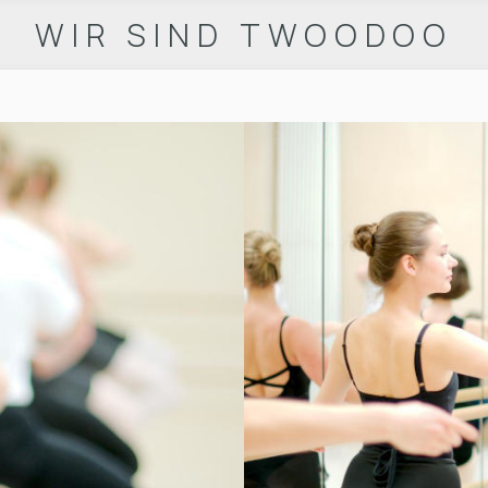
WIR SIND TWOODOO