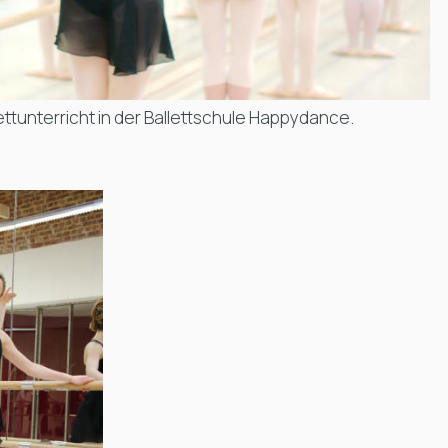
ttunterricht in der
Ballettschule Happydance
.