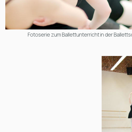
Fotoserie zum Ballettunterricht in der
Ballett