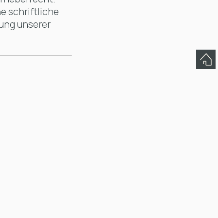
 schriftliche
dung unserer